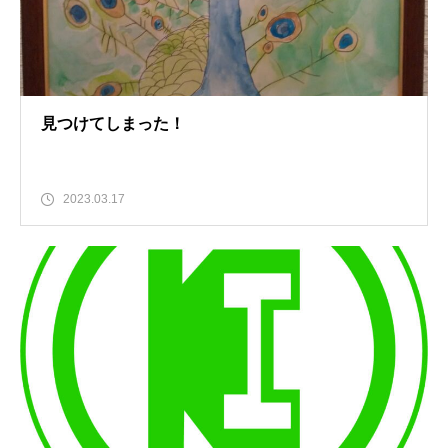
見つけてしまった！
2023.03.17