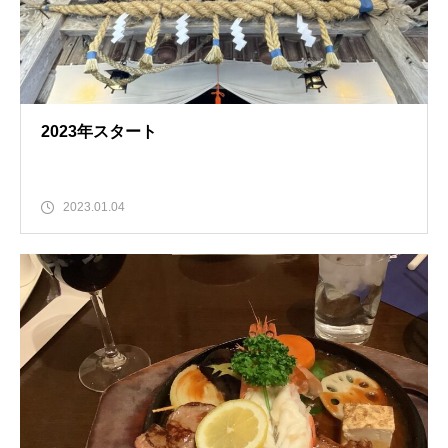
2023年スタート
2023.01.04