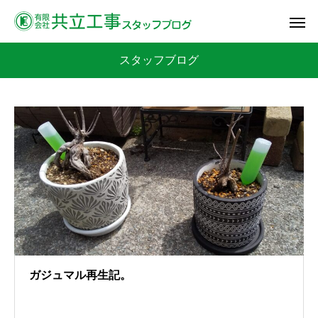
スタッフブログ
ガジュマル再生記。