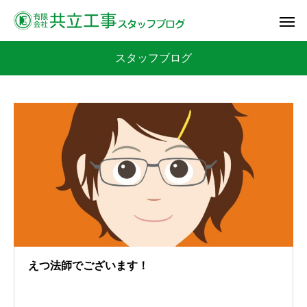
スタッフブログ
えつ法師でございます！