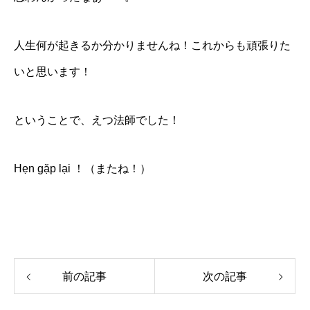
人生何が起きるか分かりませんね！これからも頑張りた
いと思います！
ということで、えつ法師でした！
Hẹn gặp lại ！（またね！）
前の記事
次の記事