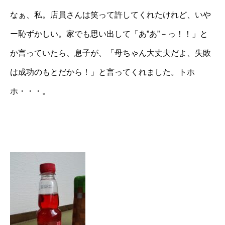
なぁ、私。店員さんは笑って許してくれたけれど、いや
ー恥ずかしい。家でも思い出して「あ”あ”－っ！！」と
か言っていたら、息子が、「母ちゃん大丈夫だよ、失敗
は成功のもとだから！」と言ってくれました。トホ
ホ・・・。