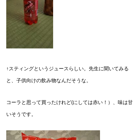
↑スティングというジュースらしい。先生に聞いてみる
と、子供向けの飲み物なんだそうな。
コーラと思って買ったけれど(にしては赤い！）、味は甘
いそうです。