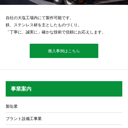
自社の大塩工場内にて製作可能です。
鉄、ステンレス材を主としたものづくり。
「丁寧に、誠実に」確かな技術で信頼にお応えします。
搬入事例はこちら
事業案内
製缶業
プラント設備工事業